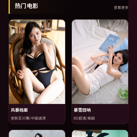
热门电影
查看更多
风暴档案
暴雪回响
更新至35集/中国香港
BD超清/美国