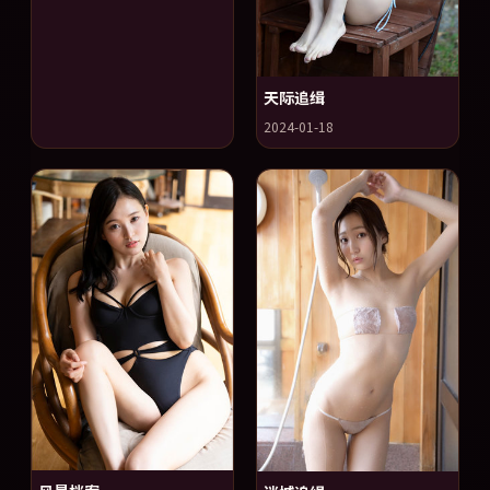
天际追缉
2024-01-18