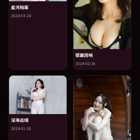
星河档案
2024-03-24
银翼回响
2024-02-26
深海追缉
2024-01-20